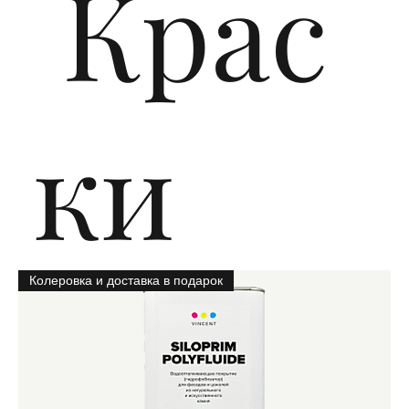
Крас
ки
Колеровка и доставка в подарок