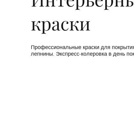
краски
Профессиональные краски для покрытия 
лепнины. Экспресс-колеровка в день пок