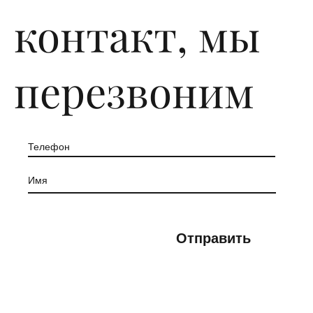
контакт, мы
перезвоним
Отправить