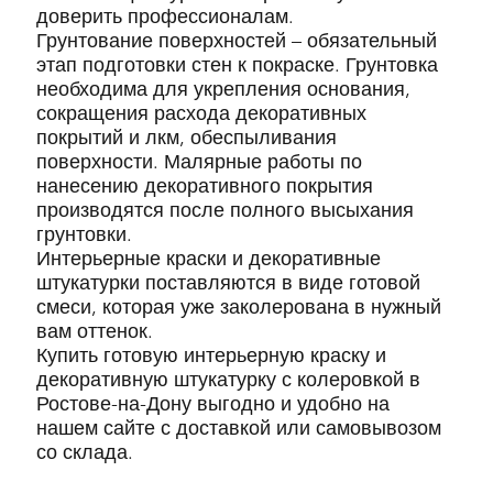
доверить профессионалам.
Грунтование поверхностей – обязательный
этап подготовки стен к покраске. Грунтовка
необходима для укрепления основания,
сокращения расхода декоративных
покрытий и лкм, обеспыливания
поверхности. Малярные работы по
нанесению декоративного покрытия
производятся после полного высыхания
грунтовки.
Интерьерные краски и декоративные
штукатурки поставляются в виде готовой
смеси, которая уже заколерована в нужный
вам оттенок.
Купить готовую интерьерную краску и
декоративную штукатурку с колеровкой в
Ростове-на-Дону выгодно и удобно на
нашем сайте с доставкой или самовывозом
со склада.