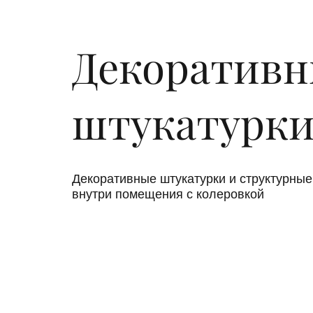
Декоративн
штукатурк
Декоративные штукатурки и структурные
внутри помещения с колеровкой