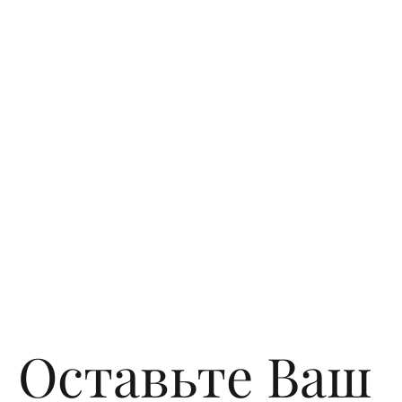
Оставьте Ваш