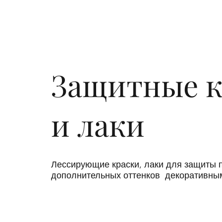
Защитные к
и лаки
Лессирующие краски, лаки для защиты 
дополнительных оттенков декоративны