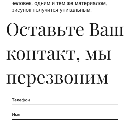
человек, одним и тем же материалом,
рисунок получится уникальным.
Оставьте Ваш
контакт, мы
перезвоним